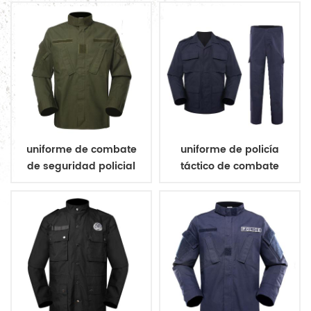
uniforme de combate
uniforme de policía
de seguridad policial
táctico de combate
verde oliva
militar ripstop