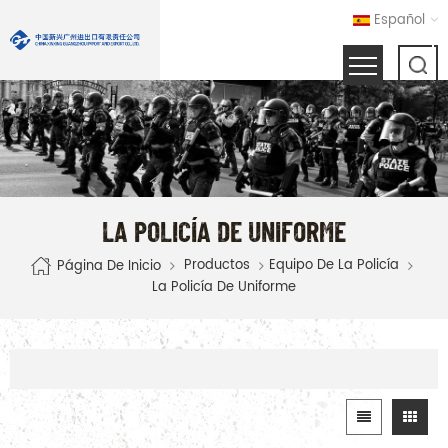
Español
LA POLICÍA DE UNIFORME
Productos
Equipo De La Policía
Página De Inicio
La Policía De Uniforme