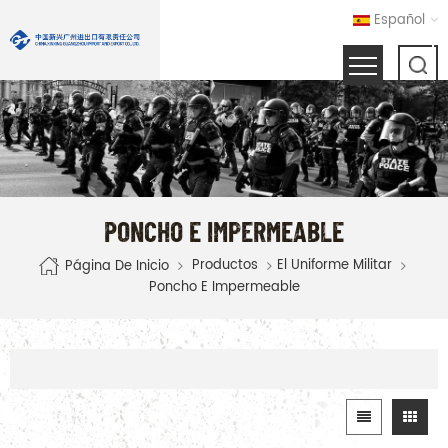
Español
PONCHO E IMPERMEABLE
Productos
El Uniforme Militar
Página De Inicio
Poncho E Impermeable