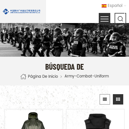
Español
BÚSQUEDA DE
Army-Combat-Uniform
Página De Inicio