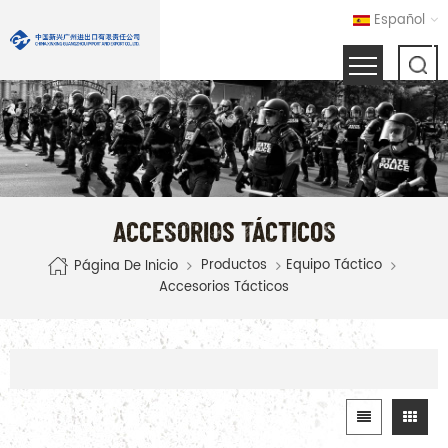
Español
ACCESORIOS TÁCTICOS
Productos
Equipo Táctico
Página De Inicio
Accesorios Tácticos