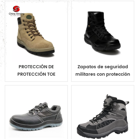
PROTECCIÓN DE
Zapatos de seguridad
PROTECCIÓN TOE
militares con protección
ZAPATOS MILITARES DE
para los dedos
SEGURIDAD