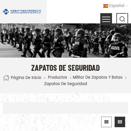
Español
ZAPATOS DE SEGURIDAD
Productos
Militar De Zapatos Y Botas
Página De Inicio
Zapatos De Seguridad