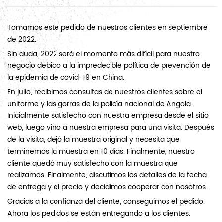
Tomamos este pedido de nuestros clientes en septiembre
de 2022.
Sin duda, 2022 será el momento más difícil para nuestro
negocio debido a la impredecible política de prevención de
la epidemia de covid-19 en China.
En julio, recibimos consultas de nuestros clientes sobre el
uniforme y las gorras de la policía nacional de Angola.
Inicialmente satisfecho con nuestra empresa desde el sitio
web, luego vino a nuestra empresa para una visita. Después
de la visita, dejó la muestra original y necesita que
terminemos la muestra en 10 días. Finalmente, nuestro
cliente quedó muy satisfecho con la muestra que
realizamos. Finalmente, discutimos los detalles de la fecha
de entrega y el precio y decidimos cooperar con nosotros.
Gracias a la confianza del cliente, conseguimos el pedido.
Ahora los pedidos se están entregando a los clientes.