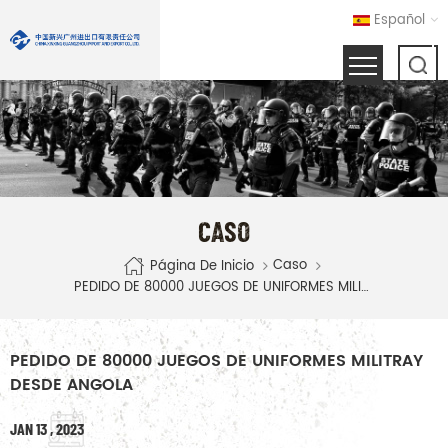
Español
CASO
Caso
Página De Inicio
PEDIDO DE 80000 JUEGOS DE UNIFORMES MILITRAY DESDE ANGOLA
PEDIDO DE 80000 JUEGOS DE UNIFORMES MILITRAY
DESDE ANGOLA
JAN 13 , 2023