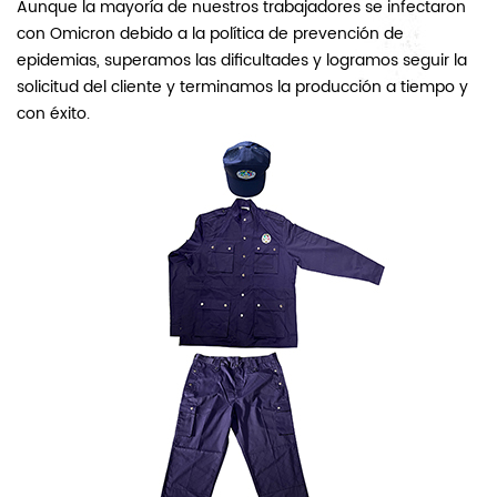
Aunque la mayoría de nuestros trabajadores se infectaron
con Omicron debido a la política de prevención de
epidemias, superamos las dificultades y logramos seguir la
solicitud del cliente y terminamos la producción a tiempo y
con éxito.