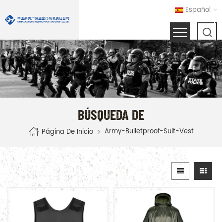
Español
BÚSQUEDA DE
Army-Bulletproof-Suit-Vest
Página De Inicio