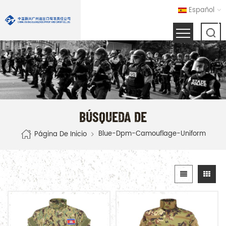
Español
BÚSQUEDA DE
Blue-Dpm-Camouflage-Uniform
Página De Inicio