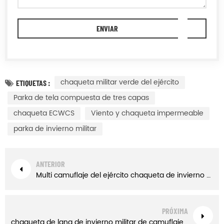
chaqueta militar verde del ejército
ETIQUETAS :
Parka de tela compuesta de tres capas
chaqueta ECWCS
Viento y chaqueta impermeable
parka de invierno militar
ANTERIOR
Multi camuflaje del ejército chaqueta de invierno para la formación
PRÓXIMA
chaqueta de lana de invierno militar de camuflaje digital