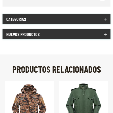
CATEGORÍAS
NUEVOS PRODUCTOS
PRODUCTOS RELACIONADOS