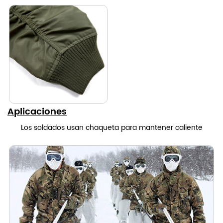
Aplicaciones
Los soldados usan chaqueta para mantener caliente