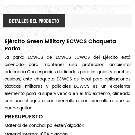
DETALLES DEL PRODUCTO
Ejército Green Military ECWCS Chaqueta
Parka
La parka ECWCS de ECWCS ECWCS del Ejército está
diseñado para mantener una protección ambiental
adecuada Con espacios dedicados para insignias y parches
cosidos, esta chaqueta ECWCS es ideal para aplicaciones
tácticas, militares y policiales ECWCS es un excelente
elemento para la supervivencia en el frío extremo, alineado
con una chaqueta con cremallera con cremallera, que se
puede quitar
PRESUPUESTO
Material de concha: poliéster/algodón
Material interno: 100% algodón