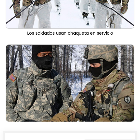
Los soldados usan chaqueta en servicio