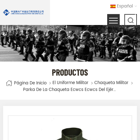
Español
PRODUCTOS
El Uniforme Militar
Chaqueta Militar
Página De Inicio
Parka De La Chaqueta Ecwcs Ecwcs Del Ejército