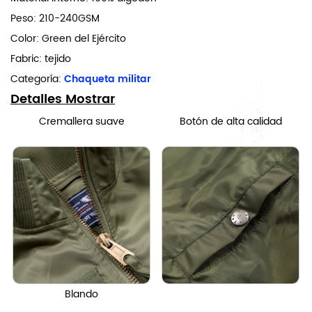
Peso: 210-240GSM
Color: Green del Ejército
Fabric: tejido
Categoría:
Chaqueta militar
Detalles Mostrar
Cremallera suave
Botón de alta calidad
Blando