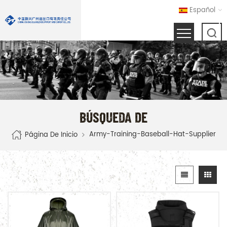
Español
BÚSQUEDA DE
Army-Training-Baseball-Hat-Supplier
Página De Inicio