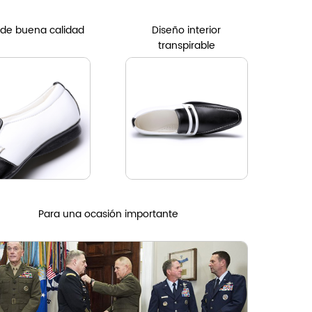
 de buena calidad
Diseño interior
transpirable
Para una ocasión importante