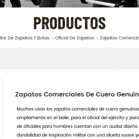
PRODUCTOS
litar De Zapatos Y Botas
Oficial De Zapatos
Zapatos Comerciales De Cuero Genuin
Muchos usan los zapatos comerciales de cuero genuinos 
ampliamente en el baile, para el oficial del ejército y pa
de oficiales para hombres cuentan con un audaz diseño
durabilidad de inspiración militar con una silueta suave p