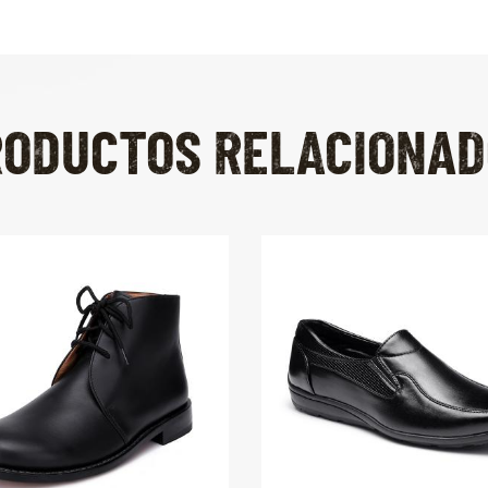
RODUCTOS RELACIONAD