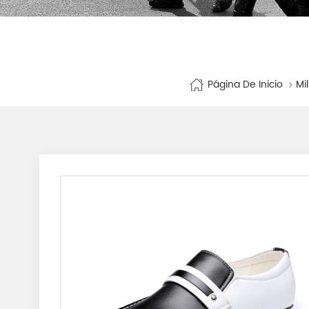
Página De Inicio
Mi