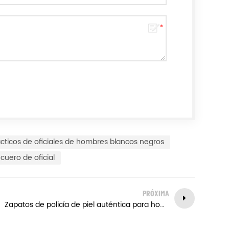
ácticos de oficiales de hombres blancos negros
cuero de oficial
PRÓXIMA
Zapatos de policía de piel auténtica para hombre.