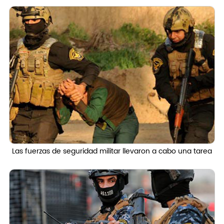
Las fuerzas de seguridad militar llevaron a cabo una tarea