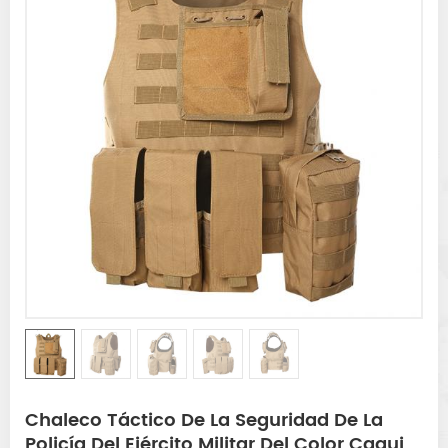
Chaleco Táctico De La Seguridad De La
Policía Del Ejército Militar Del Color Caqui