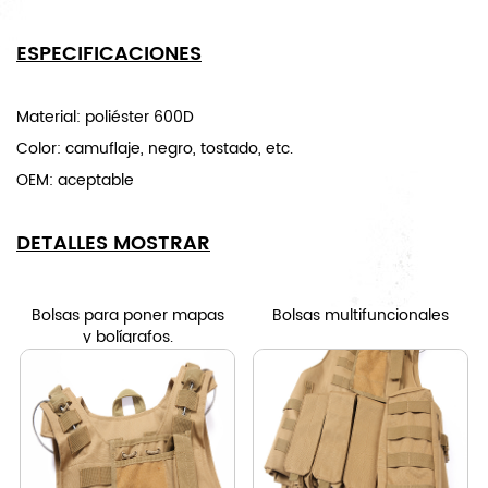
ESPECIFICACIONES
Material: poliéster 600D
Color: camuflaje, negro, tostado, etc.
OEM: aceptable
DETALLES MOSTRAR
Bolsas para poner mapas
Bolsas multifuncionales
y bolígrafos.