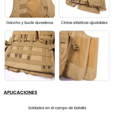
Gancho y bucle duraderos
Cintas elásticas ajustables
APLICACIONES
Soldados en el campo de batalla