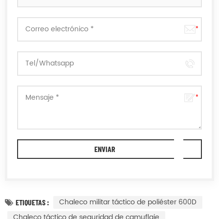
Chaleco militar táctico de poliéster 600D
ETIQUETAS :
Chaleco táctico de seguridad de camuflaje