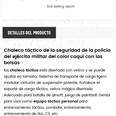
:
SGS testing report
DETALLES DEL PRODUCTO
Chaleco táctico de la seguridad de la policía
del ejército militar del color caqui con las
bolsas
los
chaleco táctico
está diseñado con velcro y se puede
ajustar en tamaño. Sistema de transporte de carga ligero
modular, cinturón de suspensión potente, fortalece el
soporte de carga táctico, velcro mágico diseñado.
Adecuado para batalla de airsoft, juego de paintball. Genial
para usar como
equipo táctico personal
para
entrenamiento táctico, combate, entrenamiento,
entrenamiento de tiro, CS, etc.