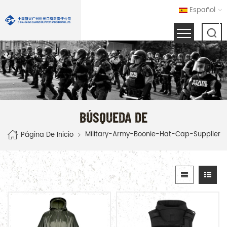
Español
BÚSQUEDA DE
Military-Army-Boonie-Hat-Cap-Supplier
Página De Inicio