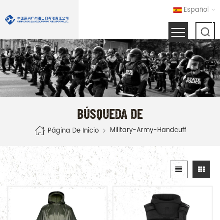
Español
BÚSQUEDA DE
Military-Army-Handcuff
Página De Inicio