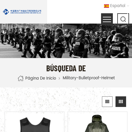
Español
BÚSQUEDA DE
Military-Bulletproof-Helmet
Página De Inicio