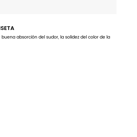
ISETA
buena absorción del sudor, la solidez del color de la