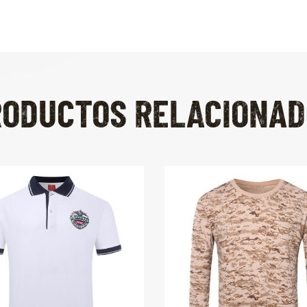
RODUCTOS RELACIONAD