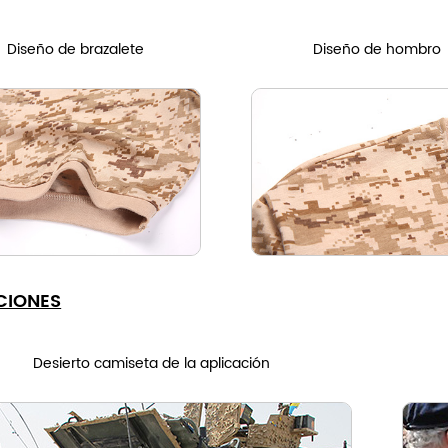
Diseño de brazalete
Diseño de hombro
CIONES
Desierto camiseta de la aplicación