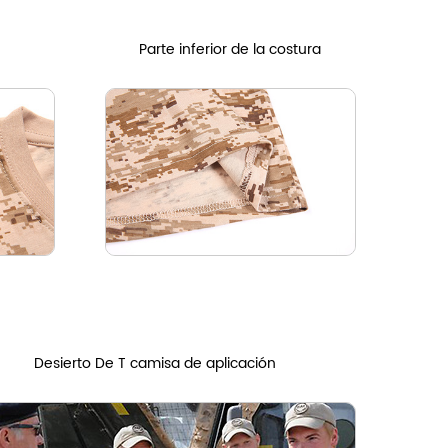
Parte inferior de la costura
Desierto De T
camisa de aplicación