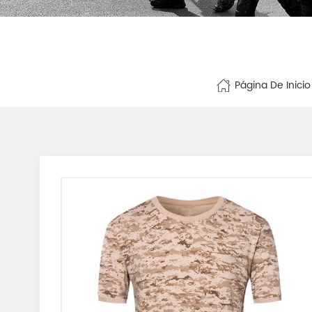
Página De Inicio