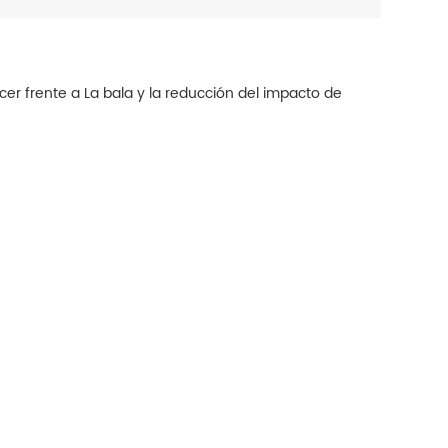
er frente a La bala y la reducción del impacto de 