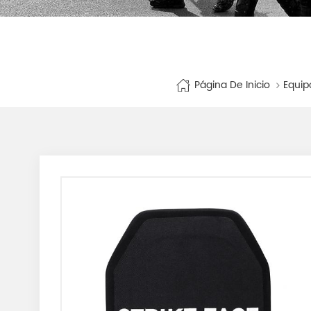
Página De Inicio
Equip