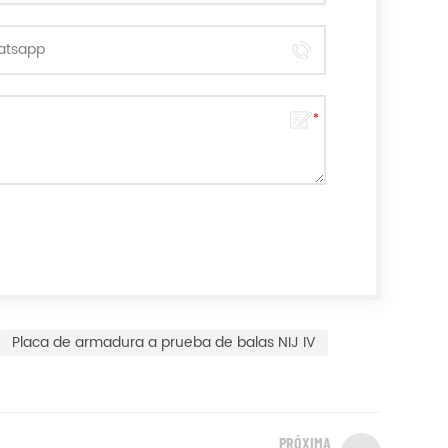
Placa de armadura a prueba de balas NIJ IV
PRÓXIMA