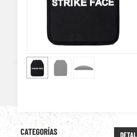
CATEGORÍAS
DETAL