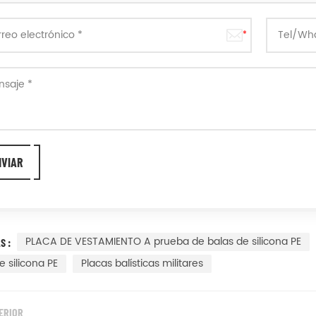
PLACA DE VESTAMIENTO A prueba de balas de silicona PE
S :
e silicona PE
Placas balísticas militares
ERIOR