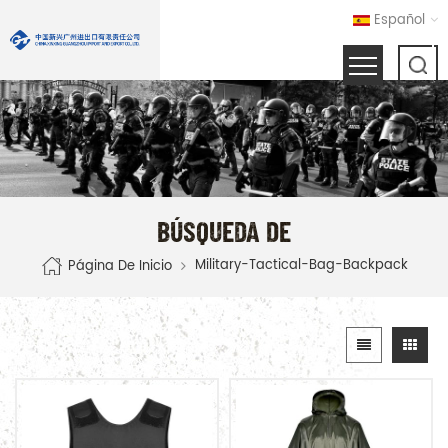
Español
BÚSQUEDA DE
Military-Tactical-Bag-Backpack
Página De Inicio