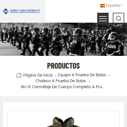
Español
PRODUCTOS
Equipo A Prueba De Balas
Página De Inicio
Chaleco A Prueba De Balas
NIJ IV Camuflaje De Cuerpo Completo A Prueba De Balas Chaleco Chaqueta