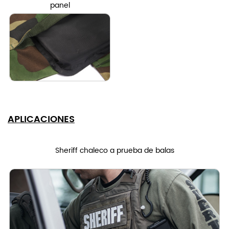
panel
APLICACIONES
Sheriff chaleco a prueba de balas