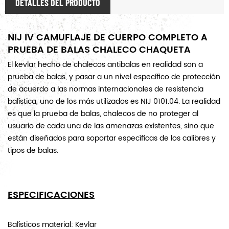
DETALLES DEL PRODUCTO
NIJ IV CAMUFLAJE DE CUERPO COMPLETO A
PRUEBA DE BALAS CHALECO CHAQUETA
El kevlar hecho de chalecos antibalas en realidad son a
prueba de balas, y pasar a un nivel específico de protección
de acuerdo a las normas internacionales de resistencia
balística, uno de los más utilizados es NIJ 0101.04. La realidad
es que la prueba de balas, chalecos de no proteger al
usuario de cada una de las amenazas existentes, sino que
están diseñados para soportar específicas de los calibres y
tipos de balas.
ESPECIFICACIONES
Balísticos material: Kevlar