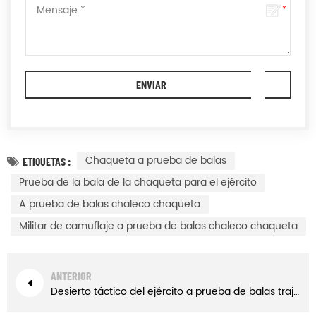
Chaqueta a prueba de balas
ETIQUETAS :
Prueba de la bala de la chaqueta para el ejército
A prueba de balas chaleco chaqueta
Militar de camuflaje a prueba de balas chaleco chaqueta
ANTERIOR
Desierto táctico del ejército a prueba de balas traje de chaleco iiia