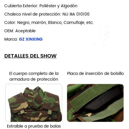
Cubierta Exterior: Poliéster y Algodón
Chaleco nivel de protección: NIJ IIIA 010106
Color: Negro, marrón, Blanco, Camuflaje, etc.
OEM: Aceptable
Marca:
GZ XINXING
DETALLES DEL SHOW
El cuerpo completo de la
Placa de inserción de bolsillo
armadura de protección
Extraíble a prueba de balas