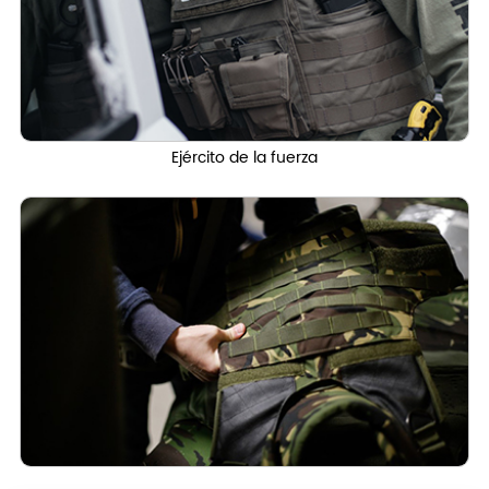
Ejército de la fuerza