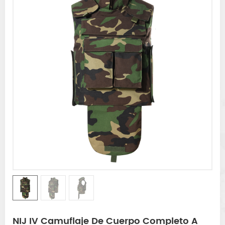
NIJ IV Camuflaje De Cuerpo Completo A