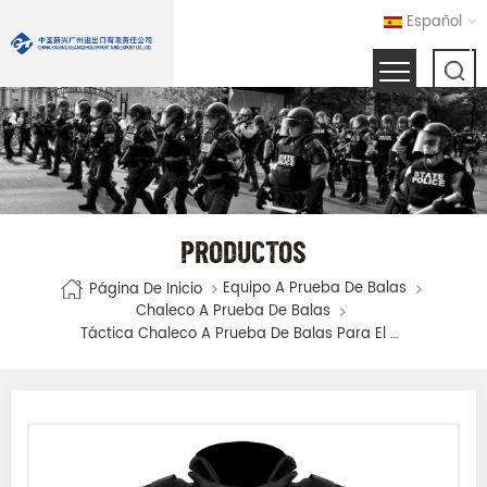
Español
PRODUCTOS
Equipo A Prueba De Balas
Página De Inicio
Chaleco A Prueba De Balas
Táctica Chaleco A Prueba De Balas Para El Nivel 3 De Protección