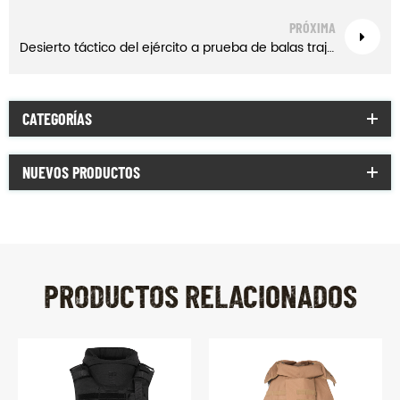
PRÓXIMA
Desierto táctico del ejército a prueba de balas traje de chaleco iiia
CATEGORÍAS
NUEVOS PRODUCTOS
PRODUCTOS RELACIONADOS