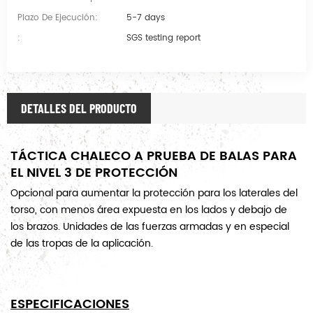
Plazo De Ejecución:
5-7 days
:
SGS testing report
DETALLES DEL PRODUCTO
TÁCTICA CHALECO A PRUEBA DE BALAS PARA
EL NIVEL 3 DE PROTECCIÓN
Opcional para aumentar la protección para los laterales del
torso, con menos área expuesta en los lados y debajo de
los brazos. Unidades de las fuerzas armadas y en especial
de las tropas de la aplicación.
ESPECIFICACIONES