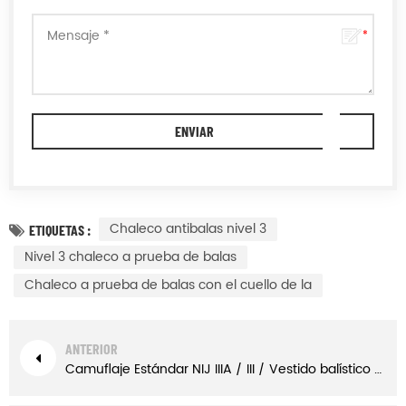
Chaleco antibalas nivel 3
ETIQUETAS :
Nivel 3 chaleco a prueba de balas
Chaleco a prueba de balas con el cuello de la
ANTERIOR
Camuflaje Estándar NIJ IIIA / III / Vestido balístico a prueba de balas IV