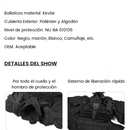
Balísticos material: Kevlar
Cubierta Exterior: Poliéster y Algodón
Nivel de protección: NIJ IIIA 010106
Color: Negro, marrón, Blanco, Camuflaje, etc.
OEM: Aceptable
DETALLES DEL SHOW
Por todo el cuello y el
Sistema de liberación rápida
hombro de protección