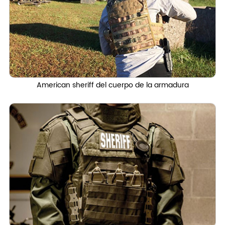
American sheriff del cuerpo de la armadura