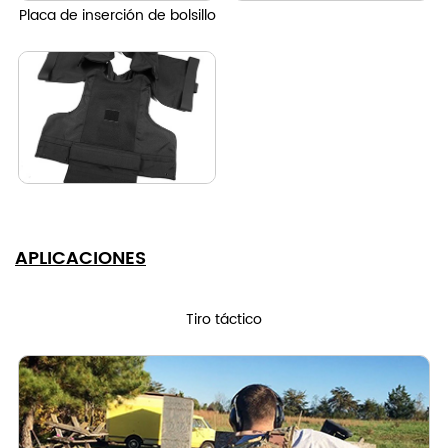
Placa de inserción de bolsillo
APLICACIONES
Tiro táctico