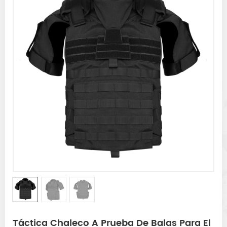
Táctica Chaleco A Prueba De Balas Para El