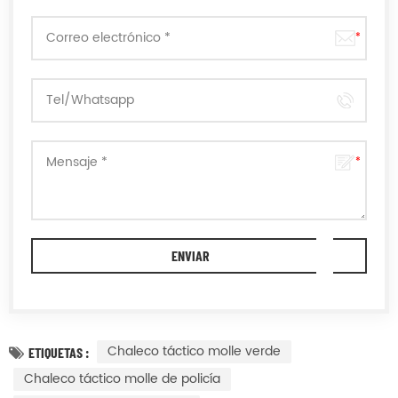
Chaleco táctico molle verde
ETIQUETAS :
Chaleco táctico molle de policía