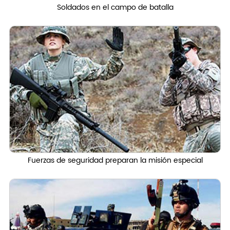
Soldados en el campo de batalla
Fuerzas de seguridad preparan la misión especial