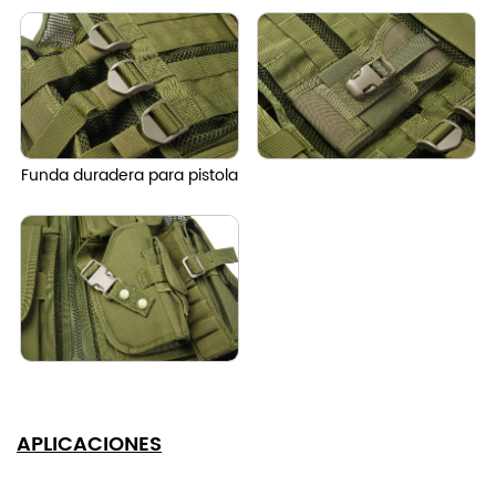
Funda duradera para pistola
APLICACIONES