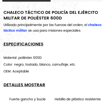
CHALECO TÁCTICO DE POLICÍA DEL EJÉRCITO
MILITAR DE POLIÉSTER 600D
Utilizado principalmente por las fuerzas del orden, el
chaleco
táctico militar
se usa para misiones especiales.
ESPECIFICACIONES
Material: poliéster 600D
Color: negro, tostado, blanco, camuflaje, etc.
OEM: Aceptable
DETALLES MOSTRAR
Fuerte gancho y bucle
Hebilla de plástico resistente