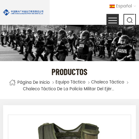
Español
PRODUCTOS
Equipo Táctico
Chaleco Táctico
Página De Inicio
Chaleco Táctico De La Policía Militar Del Ejército Del Poliéster 600D