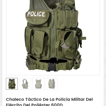
Chaleco Táctico De La Policía Militar Del
Ejército Del Poliéster 600D