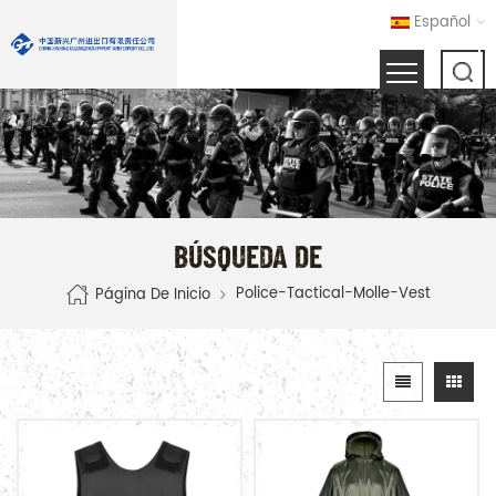
Español
BÚSQUEDA DE
Police-Tactical-Molle-Vest
Página De Inicio