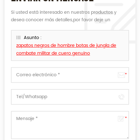
Si usted está interesado en nuestros productos y
desea conocer más detalles,por favor deje un
mensaje,le responderemos tan pronto como
podamos.
Asunto :
zapatos negros de hombre botas de jungla de
combate militar de cuero genuino