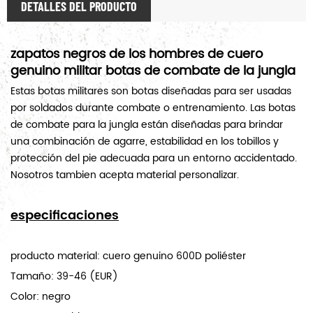
DETALLES DEL PRODUCTO
zapatos negros de los hombres de cuero
genuino
militar
botas de combate de la jungla
Estas botas militares son botas diseñadas para ser usadas
por soldados durante combate o entrenamiento. Las botas
de combate para la jungla están diseñadas para brindar
una combinación de agarre, estabilidad en los tobillos y
protección del pie adecuada para un entorno accidentado.
Nosotros tambien acepta material personalizar.
especificaciones
producto material: cuero genuino 600D poliéster
Tamaño:
39-46 (EUR)
Color: negro