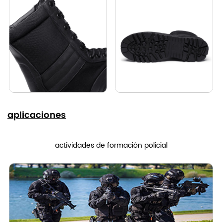
aplicaciones
actividades de formación policial