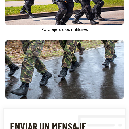
Para ejercicios militares
ENVIAR UN MENSAJE