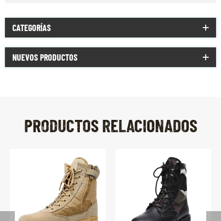
CATEGORÍAS
NUEVOS PRODUCTOS
PRODUCTOS RELACIONADOS