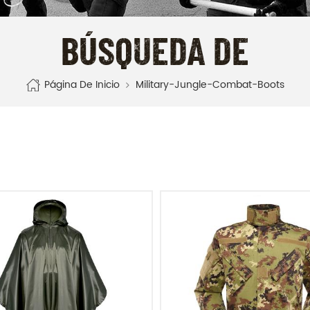
BÚSQUEDA DE
Página De Inicio
Military-Jungle-Combat-Boots