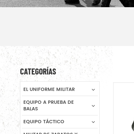
CATEGORÍAS
EL UNIFORME MILITAR
EQUIPO A PRUEBA DE
BALAS
EQUIPO TÁCTICO