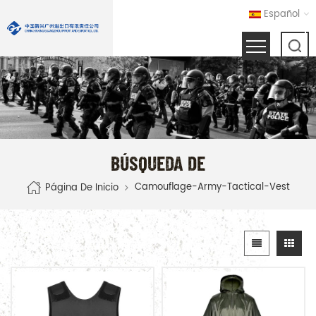
Español
BÚSQUEDA DE
Camouflage-Army-Tactical-Vest
Página De Inicio