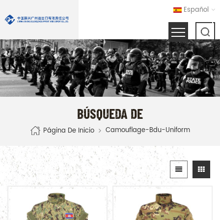
Español
BÚSQUEDA DE
Camouflage-Bdu-Uniform
Página De Inicio