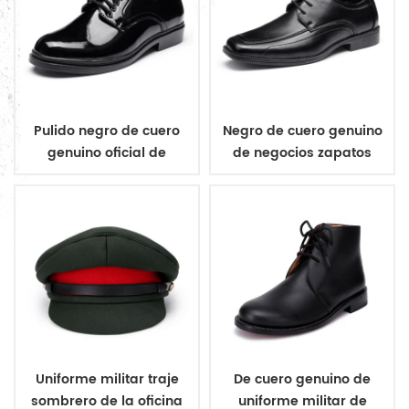
Pulido negro de cuero
Negro de cuero genuino
genuino oficial de
de negocios zapatos
zapatos
Uniforme militar traje
De cuero genuino de
sombrero de la oficina
uniforme militar de