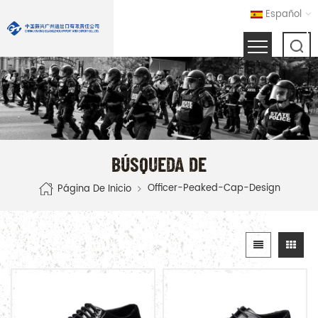
Español
BÚSQUEDA DE
Officer-Peaked-Cap-Design
Página De Inicio