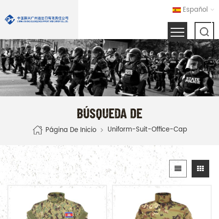
Español
BÚSQUEDA DE
Uniform-Suit-Office-Cap
Página De Inicio