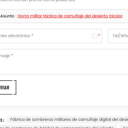
Asunto :
Gorra militar táctica de camuflaje del desierto tricolor
Fábrica de sombreros militares de camuflaje digital del desi
S :