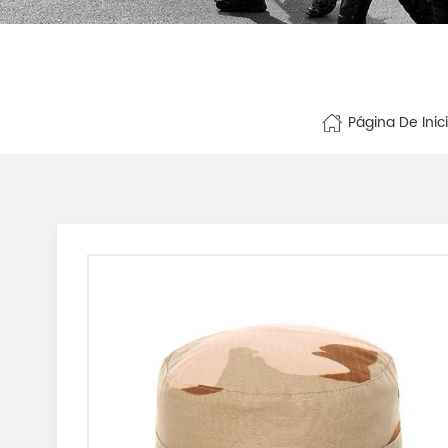
Página De Inic