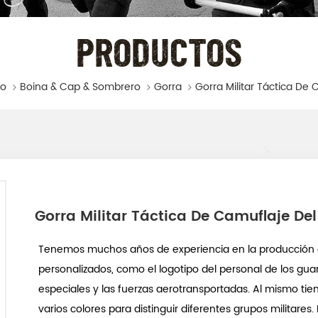
PRODUCTOS
io
Boina & Cap & Sombrero
Gorra
Gorra Militar Táctica De Camuflaje Del 
Tenemos muchos años de experiencia en la producción d
personalizados, como el logotipo del personal de los guar
especiales y las fuerzas aerotransportadas. Al mismo tie
varios colores para distinguir diferentes grupos militares.