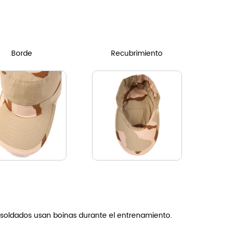
Borde
Recubrimiento
 soldados usan boinas durante el entrenamiento.