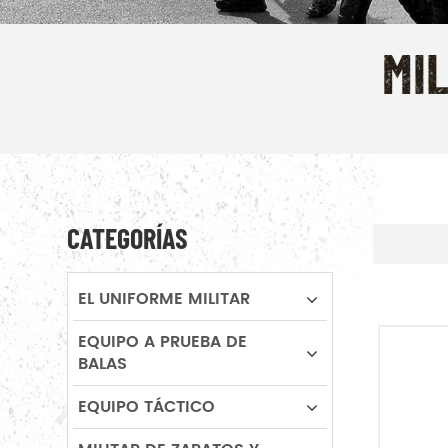
MI
CATEGORÍAS
EL UNIFORME MILITAR
EQUIPO A PRUEBA DE
BALAS
EQUIPO TÁCTICO