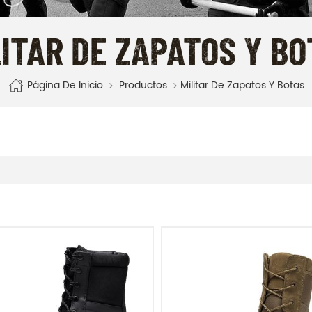
LITAR DE ZAPATOS Y BO
Página De Inicio
Productos
Militar De Zapatos Y Botas